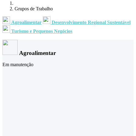
Grupos de Trabalho
Agroalimentar
Desenvolvimento Regional Sustentável
Turismo e Pequenos Negócios
Agroalimentar
Em manutenção