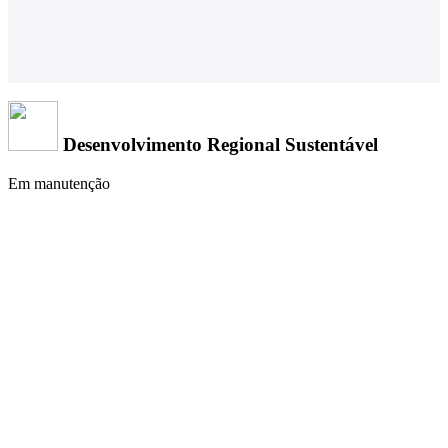
Desenvolvimento Regional Sustentável
Em manutenção