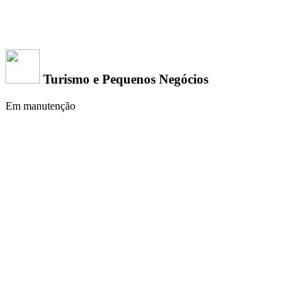
Turismo e Pequenos Negócios
Em manutenção