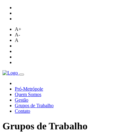
A+
A-
A
Pró-Metrópole
Quem Somos
Gestão
Grupos de Trabalho
Contato
Grupos de Trabalho